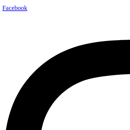
Facebook