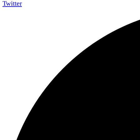
Twitter