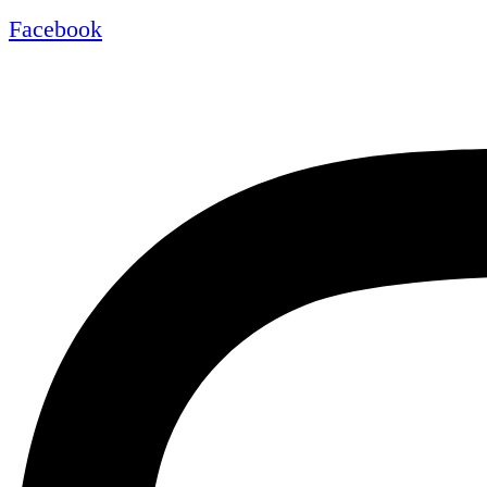
Facebook