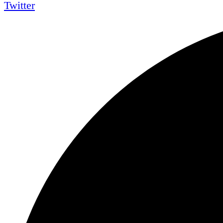
Twitter