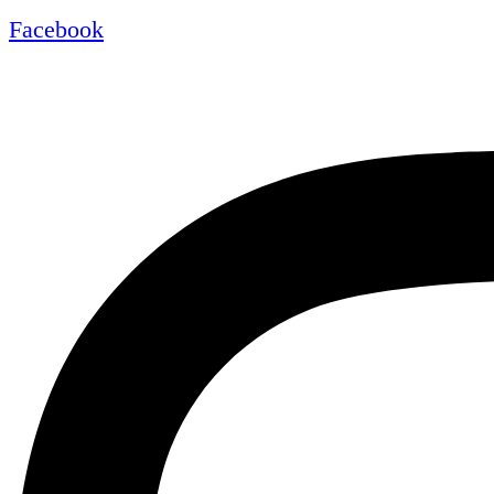
Facebook