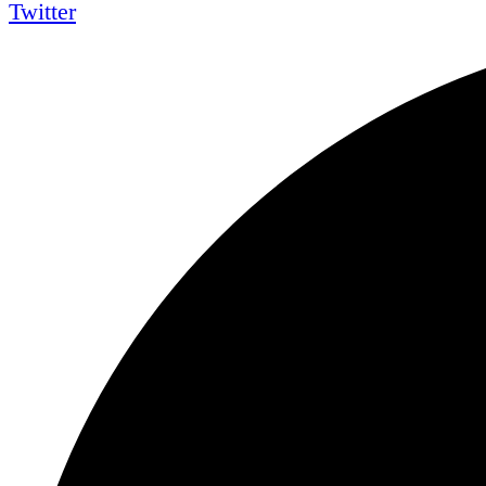
Twitter