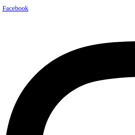
Facebook