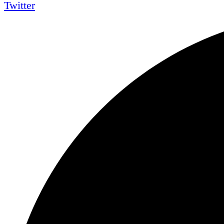
Twitter