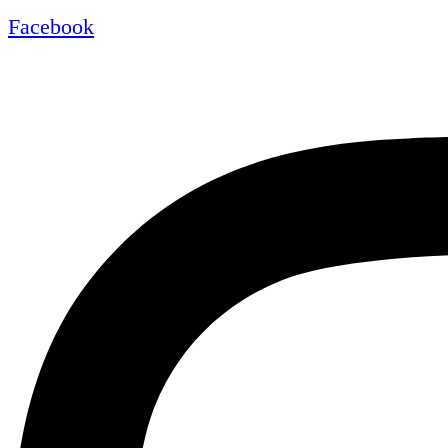
Facebook