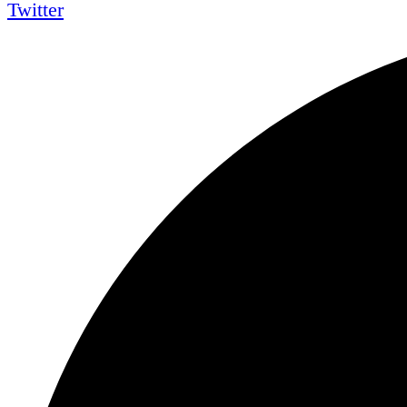
Twitter