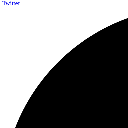
Twitter