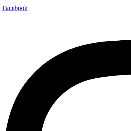
Facebook