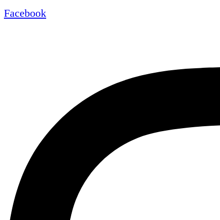
Facebook