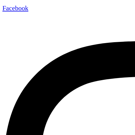
Facebook