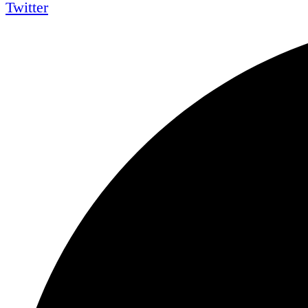
Twitter