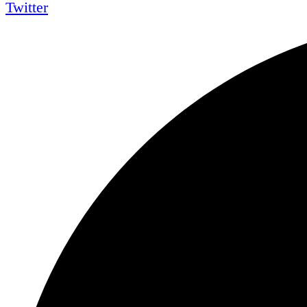
Twitter