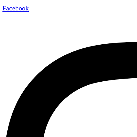
Facebook