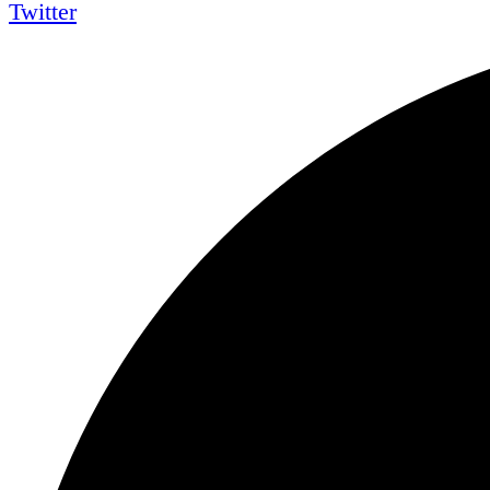
Twitter