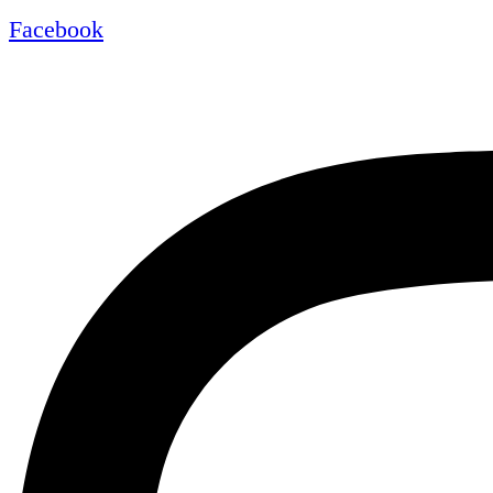
Facebook