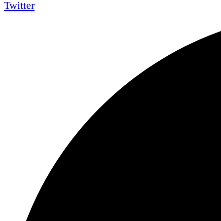
Twitter