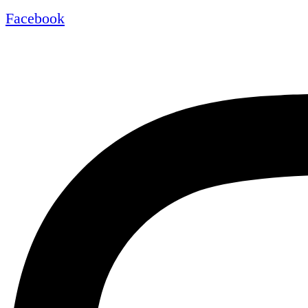
Facebook