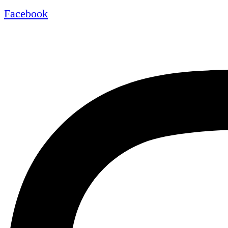
Facebook