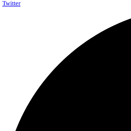
Twitter